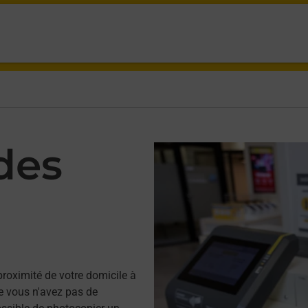
des
proximité de votre domicile à
 vous n'avez pas de