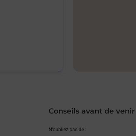
Conseils avant de venir
N'oubliez pas de :