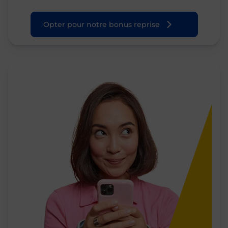
Opter pour notre bonus reprise