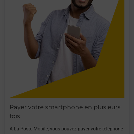
Payer votre smartphone en plusieurs
fois
A La Poste Mobile, vous pouvez payer votre téléphone