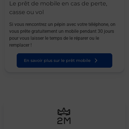
Le prêt de mobile en cas de perte,
casse ou vol
Si vous rencontrez un pépin avec votre téléphone, on
vous prête gratuitement un mobile pendant 30 jours
pour vous laisser le temps de le réparer ou le
remplacer !
En savoir plus sur le prêt mobile