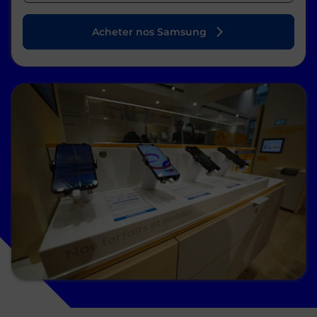
Acheter nos Samsung