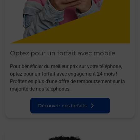
Optez pour un forfait avec mobile
Pour bénéficier du meilleur prix sur votre téléphone,
optez pour un forfait avec engagement 24 mois !
Profitez en plus d’une offre de remboursement sur la
majorité de nos téléphones.
Découvrir nos forfaits