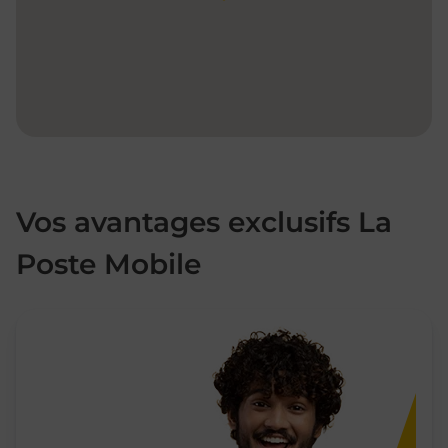
Vos avantages exclusifs La
Poste Mobile