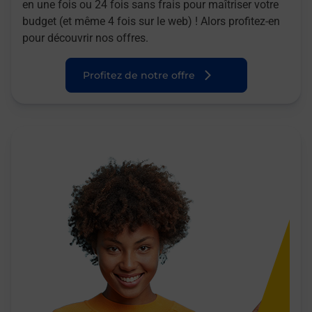
en une fois ou 24 fois sans frais pour maîtriser votre
budget (et même 4 fois sur le web) ! Alors profitez-en
pour découvrir nos offres.
Profitez de notre offre