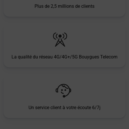
Plus de 2,5 millions de clients
La qualité du réseau 4G/4G+/5G Bouygues Telecom
Un service client à votre écoute 6/7j