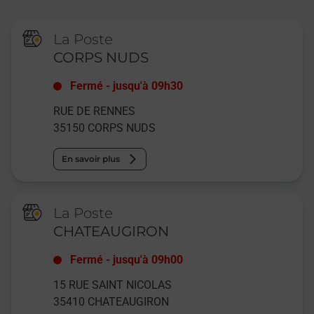
La Poste
CORPS NUDS
Fermé
-
jusqu'à
09h30
RUE DE RENNES
35150
CORPS NUDS
En savoir plus
La Poste
CHATEAUGIRON
Fermé
-
jusqu'à
09h00
15 RUE SAINT NICOLAS
35410
CHATEAUGIRON