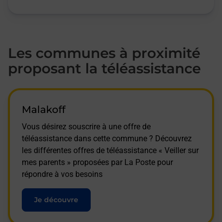
Les communes à proximité
proposant la téléassistance
Malakoff
Vous désirez souscrire à une offre de
téléassistance dans cette commune ? Découvrez
les différentes offres de téléassistance « Veiller sur
mes parents » proposées par La Poste pour
répondre à vos besoins
Je découvre