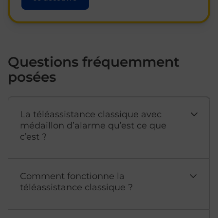
Questions fréquemment
posées
La téléassistance classique avec
médaillon d’alarme qu’est ce que
c’est ?
Comment fonctionne la
téléassistance classique ?