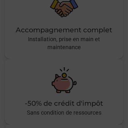
Accompagnement complet
Installation, prise en main et
maintenance
-50% de crédit d'impôt
Sans condition de ressources