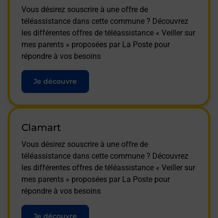
Vous désirez souscrire à une offre de
téléassistance dans cette commune ? Découvrez
les différentes offres de téléassistance « Veiller sur
mes parents » proposées par La Poste pour
répondre à vos besoins
Je découvre
Clamart
Vous désirez souscrire à une offre de
téléassistance dans cette commune ? Découvrez
les différentes offres de téléassistance « Veiller sur
mes parents » proposées par La Poste pour
répondre à vos besoins
Je découvre