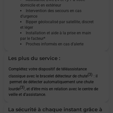
domicile et en extérieur
Intervention des secours en cas
d’urgence
Bipper géolocalisé par satellite,
discret
et léger
Installation et aide à la prise en main
par le facteur*
Proches informés en cas d’alerte
Les plus du service :
Complétez votre dispositif de téléassistance
(3)
classique avec le bracelet détecteur de chute
: il
permet de détecter automatiquement une chute
(3)
lourde
, et d’être mis en relation avec le centre de
veille et d’assistance.
La sécurité à chaque instant grâce à