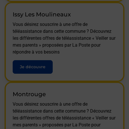
Issy Les Moulineaux
Vous désirez souscrire à une offre de
téléassistance dans cette commune ? Découvrez
les différentes offres de téléassistance « Veiller sur
mes parents » proposées par La Poste pour
répondre à vos besoins
Je découvre
Montrouge
Vous désirez souscrire à une offre de
téléassistance dans cette commune ? Découvrez
les différentes offres de téléassistance « Veiller sur
mes parents » proposées par La Poste pour