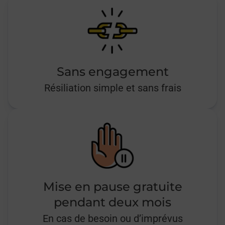
Sans engagement
Résiliation simple et sans frais
Mise en pause gratuite
pendant deux mois
En cas de besoin ou d’imprévus