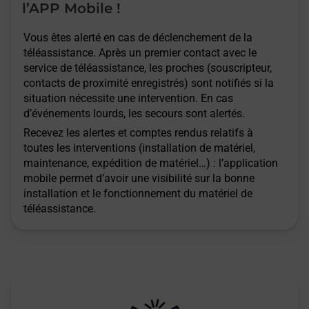
l’APP Mobile !
Vous êtes alerté en cas de déclenchement de la
téléassistance. Après un premier contact avec le
service de téléassistance, les proches (souscripteur,
contacts de proximité enregistrés) sont notifiés si la
situation nécessite une intervention. En cas
d’événements lourds, les secours sont alertés.
Recevez les alertes et comptes rendus relatifs à
toutes les interventions (installation de matériel,
maintenance, expédition de matériel…) : l’application
mobile permet d’avoir une visibilité sur la bonne
installation et le fonctionnement du matériel de
téléassistance.