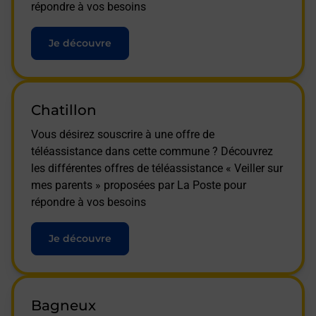
répondre à vos besoins
Je découvre
Chatillon
Vous désirez souscrire à une offre de
téléassistance dans cette commune ? Découvrez
les différentes offres de téléassistance « Veiller sur
mes parents » proposées par La Poste pour
répondre à vos besoins
Je découvre
Bagneux