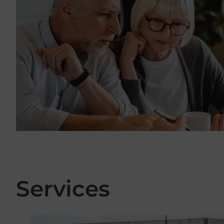
Services
En savoir plus