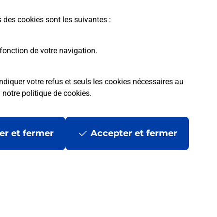
s des cookies sont les suivantes :
fonction de votre navigation.
ndiquer votre refus et seuls les cookies nécessaires au
a
notre politique de cookies
.
 ?
er et fermer
Accepter et fermer