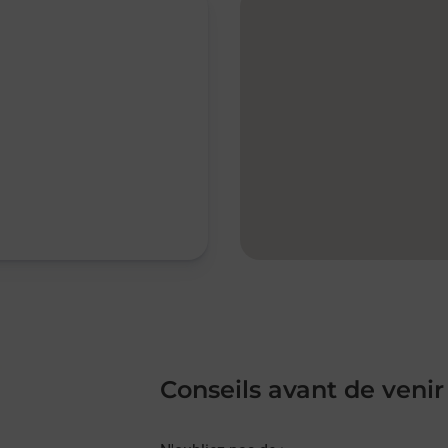
Conseils avant de venir