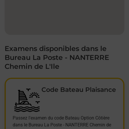
Examens disponibles dans le
Bureau La Poste - NANTERRE
Chemin de L'Ile
Code Bateau Plaisance
Passez l'examen du code Bateau Option Côtière
dans le Bureau La Poste - NANTERRE Chemin de