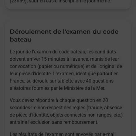
(23h59), sauf en cas d'inscription le jour même.
Déroulement de l'examen du code
bateau
Le jour de l'examen du code bateau, les candidats
doivent arriver 15 minutes à l'avance, munis de leur
convocation (papier ou numérique) et de l'original de
leur pièce d'identité. L'examen, identique partout en
France, se déroule sur tablette avec 40 questions
aléatoires fournies par le Ministère de la Mer.
Vous devez répondre à chaque question en 20
secondes.Le non-respect des règles (fraude, absence
de pièce d'identité, objets connectés non rangés, etc.)
entraîne l'exclusion sans remboursement.
Les résultats de l'examen sont envoyés par e-mail