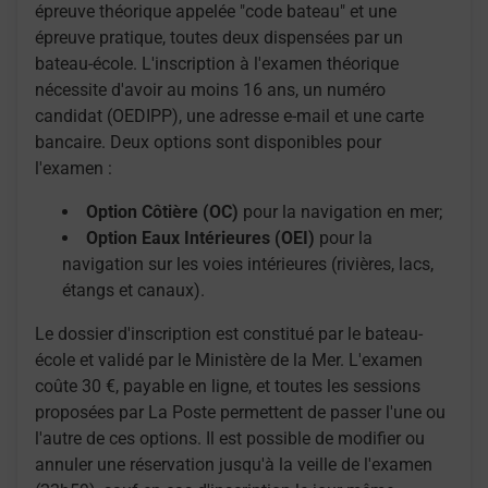
épreuve théorique appelée "code bateau" et une
épreuve pratique, toutes deux dispensées par un
bateau-école. L'inscription à l'examen théorique
nécessite d'avoir au moins 16 ans, un numéro
candidat (OEDIPP), une adresse e-mail et une carte
bancaire. Deux options sont disponibles pour
l'examen :
Option Côtière (OC)
pour la navigation en mer;
Option Eaux Intérieures (OEI)
pour la
navigation sur les voies intérieures (rivières, lacs,
étangs et canaux).
Le dossier d'inscription est constitué par le bateau-
école et validé par le Ministère de la Mer. L'examen
coûte 30 €, payable en ligne, et toutes les sessions
proposées par La Poste permettent de passer l'une ou
l'autre de ces options. Il est possible de modifier ou
annuler une réservation jusqu'à la veille de l'examen