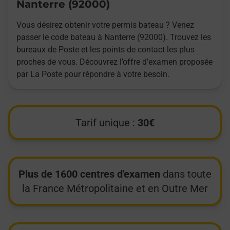
Nanterre (92000)
Vous désirez obtenir votre permis bateau ? Venez
passer le code bateau à Nanterre (92000). Trouvez les
bureaux de Poste et les points de contact les plus
proches de vous. Découvrez l’offre d’examen proposée
par La Poste pour répondre à votre besoin.
Tarif unique :
30€
Plus de 1600 centres d'examen
dans toute
la France Métropolitaine et en Outre Mer