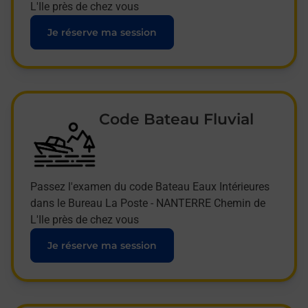
L'Ile près de chez vous
Je réserve ma session
Code Bateau Fluvial
Passez l'examen du code Bateau Eaux Intérieures
dans le Bureau La Poste - NANTERRE Chemin de
L'Ile près de chez vous
Je réserve ma session