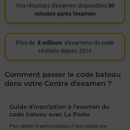
Vos résultats d'examen disponibles
30
minutes après l'examen
Plus de
8 millions
d'examens du code
réalisés depuis 2016
Comment passer le code bateau
dans votre Centre d’examen ?
Guide d'inscription à l'examen du
code bateau avec La Poste
Pour obtenir le permis bateau, il faut réussir une