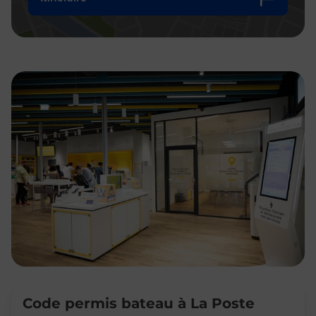
Code permis bateau à La Poste