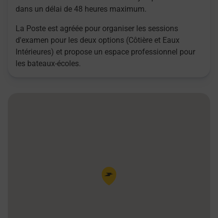
dans un délai de 48 heures maximum.
La Poste est agréée pour organiser les sessions
d'examen pour les deux options (Côtière et Eaux
Intérieures) et propose un espace professionnel pour
les bateaux-écoles.
Pin de la carte