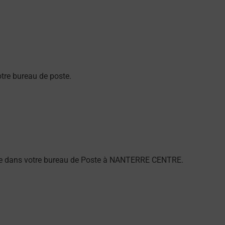
re bureau de poste.
alarme dans votre bureau de Poste à NANTERRE CENTRE.