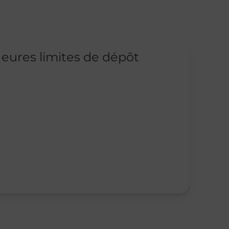
eures limites de dépôt