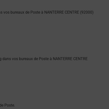
dans vos bureaux de Poste à NANTERRE CENTRE (92000)
ung dans vos bureaux de Poste à NANTERRE CENTRE
de Poste.