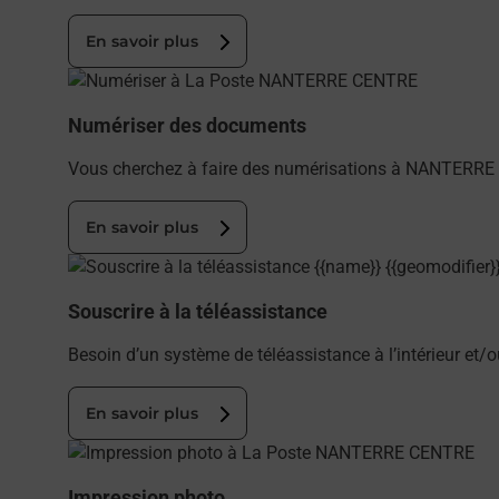
En savoir plus
En savoir plus
Numériser des documents
Vous cherchez à faire des numérisations à NANTERRE 
En savoir plus
En savoir plus
Souscrire à la téléassistance
Besoin d’un système de téléassistance à l’intérieur et
En savoir plus
En savoir plus
Impression photo