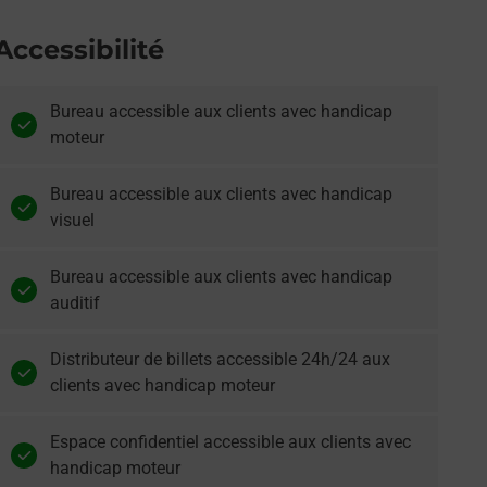
Accessibilité
Bureau accessible aux clients avec handicap
moteur
Bureau accessible aux clients avec handicap
visuel
Bureau accessible aux clients avec handicap
auditif
Distributeur de billets accessible 24h/24 aux
clients avec handicap moteur
Espace confidentiel accessible aux clients avec
handicap moteur