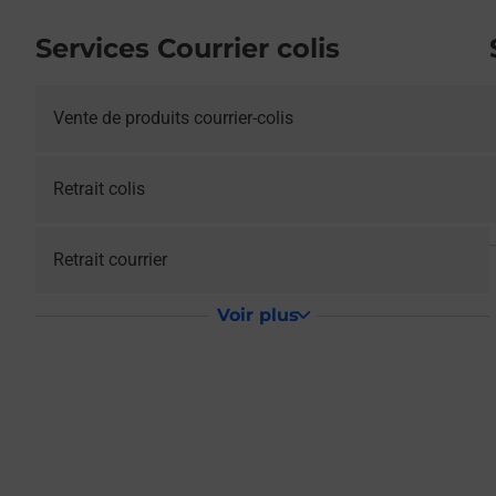
Services Courrier colis
Vente de produits courrier-colis
Retrait colis
Retrait courrier
Voir plus