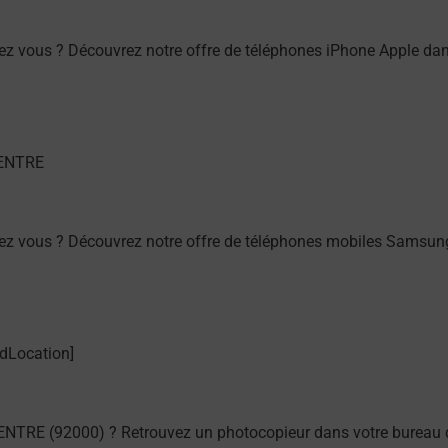
ez vous ? Découvrez notre offre de téléphones iPhone Apple 
hez vous ? Découvrez notre offre de téléphones mobiles Sams
NTRE (92000) ? Retrouvez un photocopieur dans votre bureau 