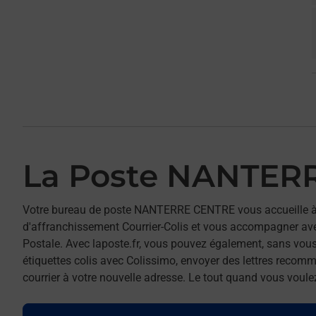
La Poste NANTER
Votre bureau de poste NANTERRE CENTRE vous accueille 
d'affranchissement Courrier-Colis et vous accompagner av
Postale. Avec laposte.fr, vous pouvez également, sans vous
étiquettes colis avec Colissimo, envoyer des lettres recomm
courrier à votre nouvelle adresse. Le tout quand vous voule