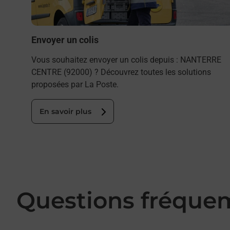
Envoyer un colis
Vous souhaitez envoyer un colis depuis : NANTERRE
CENTRE (92000) ? Découvrez toutes les solutions
proposées par La Poste.
En savoir plus
Questions fréque