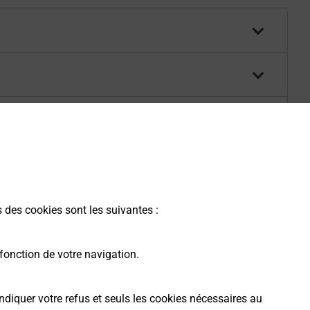
s des cookies sont les suivantes :
fonction de votre navigation.
ndiquer votre refus et seuls les cookies nécessaires au