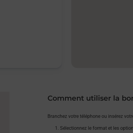
Comment utiliser la b
Branchez votre téléphone ou insérez votr
Sélectionnez le format et les optio