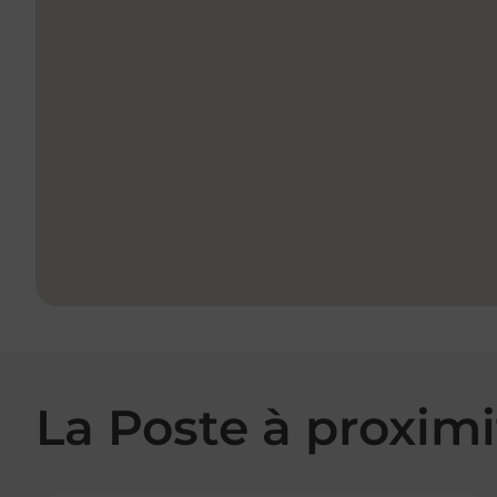
La Poste à proximi