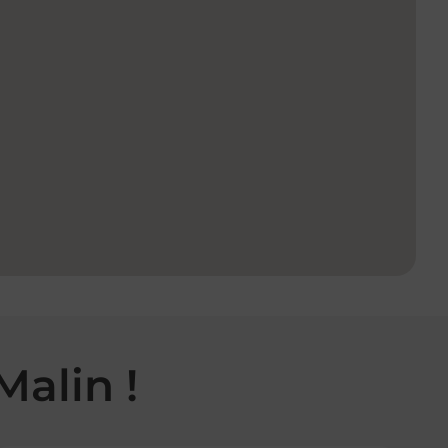
Malin !