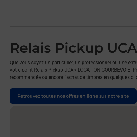
Relais Pickup U
Que vous soyez un particulier, un professionnel ou une entr
votre point Relais Pickup UCAR LOCATION COURBEVOIE. Pour r
recommandée ou encore l'achat de timbres en quelques clics
Retrouvez toutes nos offres en ligne sur notre site