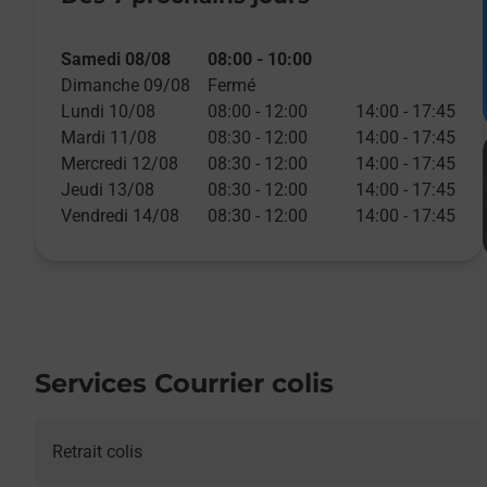
Samedi 08/08
08:00
-
10:00
Dimanche 09/08
Fermé
Lundi 10/08
08:00
-
12:00
14:00
-
17:45
Mardi 11/08
08:30
-
12:00
14:00
-
17:45
Mercredi 12/08
08:30
-
12:00
14:00
-
17:45
Jeudi 13/08
08:30
-
12:00
14:00
-
17:45
Vendredi 14/08
08:30
-
12:00
14:00
-
17:45
Services Courrier colis
Retrait colis