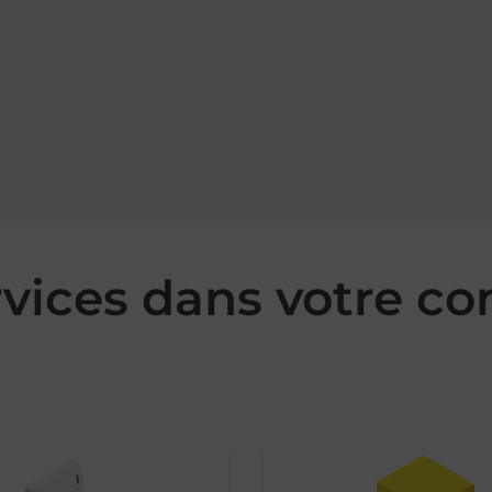
rvices dans votre 