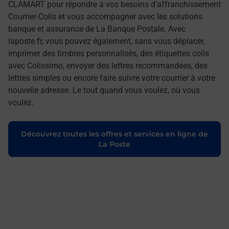
CLAMART pour répondre à vos besoins d'affranchissement
Courrier-Colis et vous accompagner avec les solutions
banque et assurance de La Banque Postale. Avec
laposte.fr, vous pouvez également, sans vous déplacer,
imprimer des timbres personnalisés, des étiquettes colis
avec Colissimo, envoyer des lettres recommandées, des
lettres simples ou encore faire suivre votre courrier à votre
nouvelle adresse. Le tout quand vous voulez, où vous
voulez.
Découvrez toutes les offres et services en ligne de
La Poste