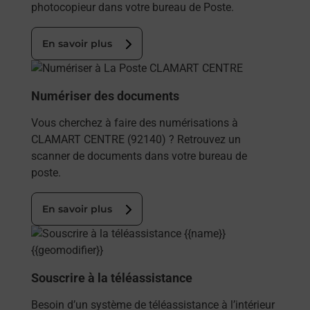
photocopieur dans votre bureau de Poste.
En savoir plus
En savoir plus
Numériser des documents
Vous cherchez à faire des numérisations à
CLAMART CENTRE (92140) ? Retrouvez un
scanner de documents dans votre bureau de
poste.
En savoir plus
En savoir plus
Souscrire à la téléassistance
Besoin d’un système de téléassistance à l’intérieur