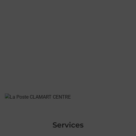
Services