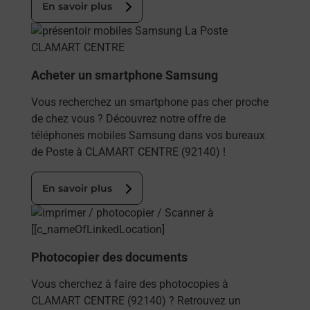
En savoir plus
En savoir plus
Acheter un smartphone Samsung
Vous recherchez un smartphone pas cher proche
de chez vous ? Découvrez notre offre de
téléphones mobiles Samsung dans vos bureaux
de Poste à CLAMART CENTRE (92140) !
En savoir plus
En savoir plus
Photocopier des documents
Vous cherchez à faire des photocopies à
CLAMART CENTRE (92140) ? Retrouvez un