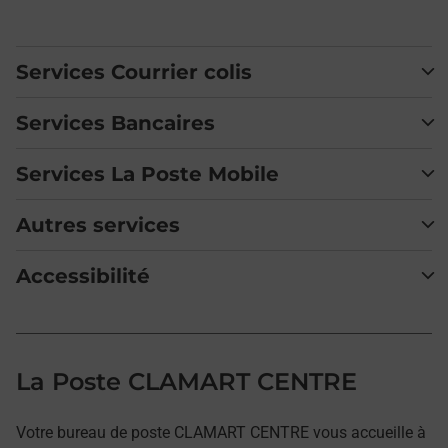
Services Courrier colis
Services Bancaires
Services La Poste Mobile
Autres services
Accessibilité
La Poste CLAMART CENTRE
Votre bureau de poste CLAMART CENTRE vous accueille à