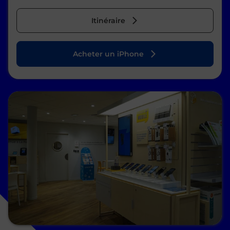
Itinéraire
Acheter un iPhone