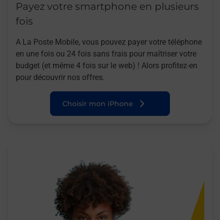
Payez votre smartphone en plusieurs
fois
A La Poste Mobile, vous pouvez payer votre téléphone
en une fois ou 24 fois sans frais pour maîtriser votre
budget (et même 4 fois sur le web) ! Alors profitez-en
pour découvrir nos offres.
Choisir mon iPhone