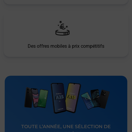
Des offres mobiles à prix compétitifs
TOUTE L’ANNÉE, UNE SÉLECTION DE