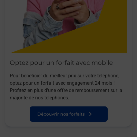
Optez pour un forfait avec mobile
Pour bénéficier du meilleur prix sur votre téléphone,
optez pour un forfait avec engagement 24 mois !
Profitez en plus d’une offre de remboursement sur la
majorité de nos téléphones.
Découvrir nos forfaits