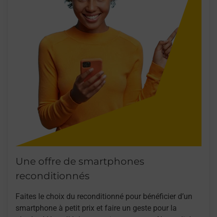
Une offre de smartphones
reconditionnés
Faites le choix du reconditionné pour bénéficier d’un
smartphone à petit prix et faire un geste pour la