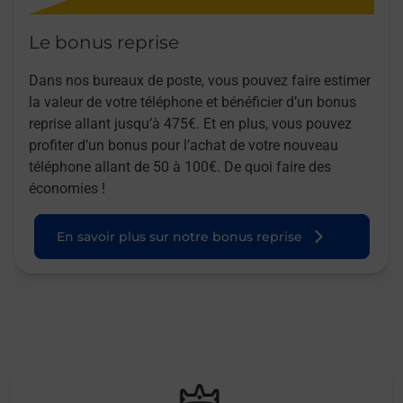
Le bonus reprise
Dans nos bureaux de poste, vous pouvez faire estimer
la valeur de votre téléphone et bénéficier d’un bonus
reprise allant jusqu’à 475€. Et en plus, vous pouvez
profiter d’un bonus pour l’achat de votre nouveau
téléphone allant de 50 à 100€. De quoi faire des
économies !
En savoir plus sur notre bonus reprise