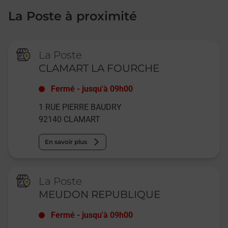
La Poste à proximité
La Poste
CLAMART LA FOURCHE
Fermé
-
jusqu'à
09h00
1 RUE PIERRE BAUDRY
92140
CLAMART
En savoir plus
La Poste
MEUDON REPUBLIQUE
Fermé
-
jusqu'à
09h00