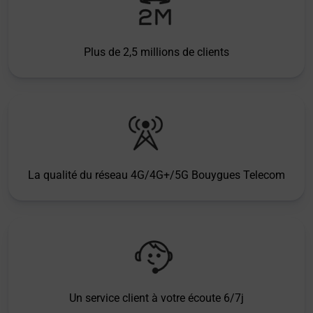
Plus de 2,5 millions de clients
La qualité du réseau 4G/4G+/5G Bouygues Telecom
Un service client à votre écoute 6/7j