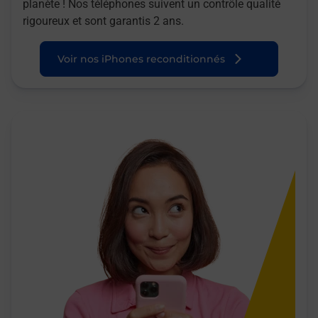
planète ! Nos téléphones suivent un contrôle qualité
rigoureux et sont garantis 2 ans.
Voir nos iPhones reconditionnés