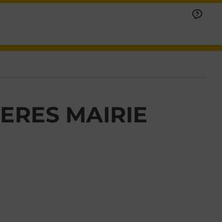
ERES MAIRIE