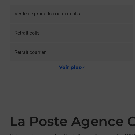
Vente de produits courrier-colis
Retrait colis
Retrait courrier
Voir plus
La Poste Agence