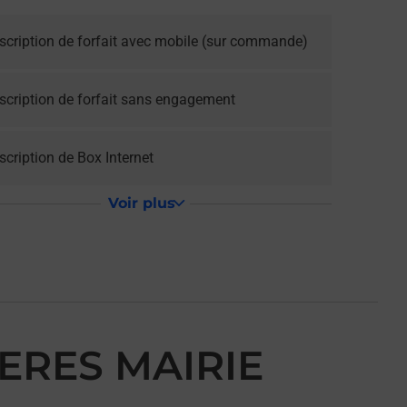
scription de forfait avec mobile (sur commande)
scription de forfait sans engagement
cription de Box Internet
Voir plus
ERES MAIRIE