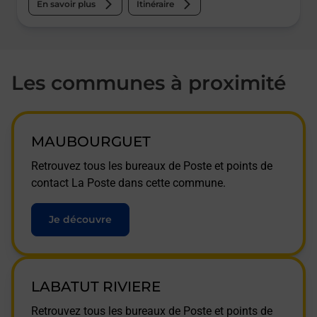
En savoir plus
Itinéraire
Les communes à proximité
MAUBOURGUET
Retrouvez tous les bureaux de Poste et points de
contact La Poste dans cette commune.
Je découvre
LABATUT RIVIERE
Retrouvez tous les bureaux de Poste et points de