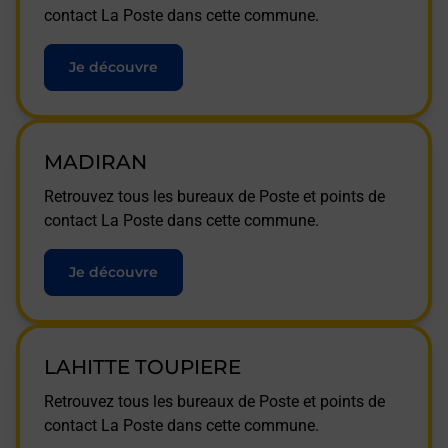
contact La Poste dans cette commune.
Je découvre
MADIRAN
Retrouvez tous les bureaux de Poste et points de
contact La Poste dans cette commune.
Je découvre
LAHITTE TOUPIERE
Retrouvez tous les bureaux de Poste et points de
contact La Poste dans cette commune.