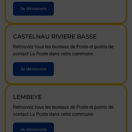
Je découvre
CASTELNAU RIVIERE BASSE
Retrouvez tous les bureaux de Poste et points de
contact La Poste dans cette commune.
Je découvre
LEMBEYE
Retrouvez tous les bureaux de Poste et points de
contact La Poste dans cette commune.
Je découvre