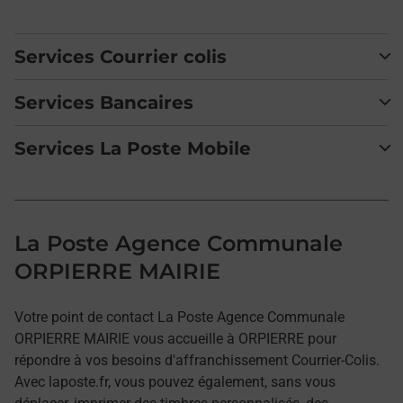
Services Courrier colis
Services Bancaires
Services La Poste Mobile
La Poste Agence Communale
ORPIERRE MAIRIE
Votre point de contact La Poste Agence Communale
ORPIERRE MAIRIE vous accueille à ORPIERRE pour
répondre à vos besoins d'affranchissement Courrier-Colis.
Avec laposte.fr, vous pouvez également, sans vous