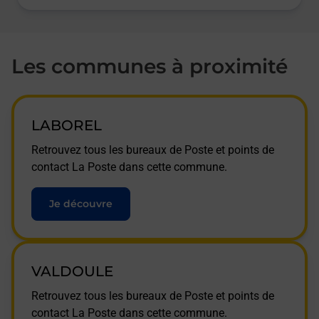
Les communes à proximité
LABOREL
Retrouvez tous les bureaux de Poste et points de
contact La Poste dans cette commune.
Je découvre
VALDOULE
Retrouvez tous les bureaux de Poste et points de
contact La Poste dans cette commune.