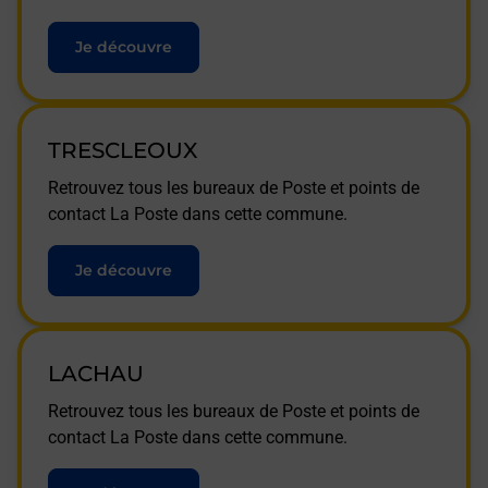
Je découvre
TRESCLEOUX
Retrouvez tous les bureaux de Poste et points de
contact La Poste dans cette commune.
Je découvre
LACHAU
Retrouvez tous les bureaux de Poste et points de
contact La Poste dans cette commune.