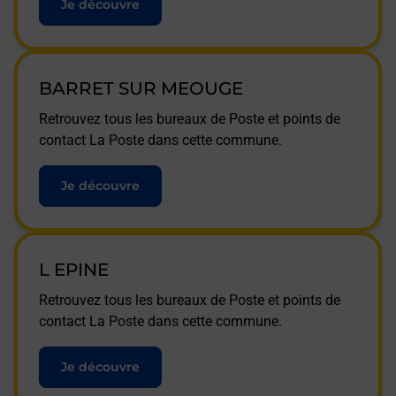
Je découvre
BARRET SUR MEOUGE
Retrouvez tous les bureaux de Poste et points de
contact La Poste dans cette commune.
Je découvre
L EPINE
Retrouvez tous les bureaux de Poste et points de
contact La Poste dans cette commune.
Je découvre