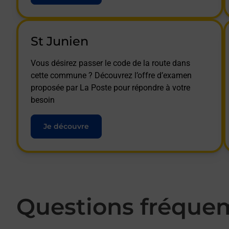
St Junien
Vous désirez passer le code de la route dans
cette commune ? Découvrez l’offre d’examen
proposée par La Poste pour répondre à votre
besoin
Je découvre
Questions fréque