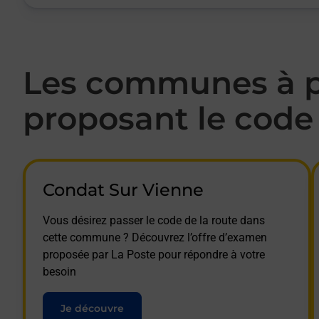
Les communes à pr
proposant le code 
Condat Sur Vienne
Vous désirez passer le code de la route dans
cette commune ? Découvrez l’offre d’examen
proposée par La Poste pour répondre à votre
besoin
Je découvre