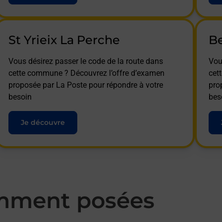
St Yrieix La Perche
Be
Vous désirez passer le code de la route dans
Vou
cette commune ? Découvrez l’offre d’examen
cet
proposée par La Poste pour répondre à votre
pro
besoin
bes
Je découvre
mment posées