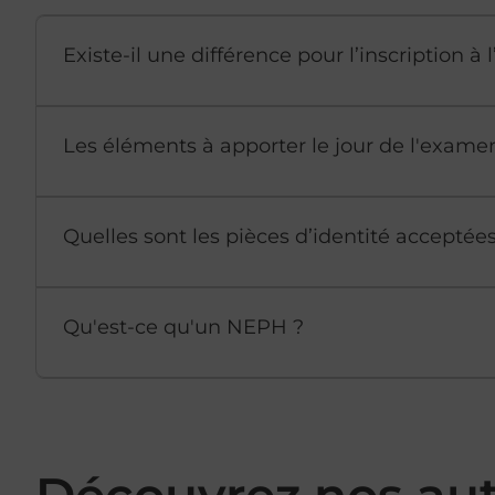
Existe-il une différence pour l’inscription 
Les éléments à apporter le jour de l'exame
Quelles sont les pièces d’identité accepté
Qu'est-ce qu'un NEPH ?
Découvrez nos au