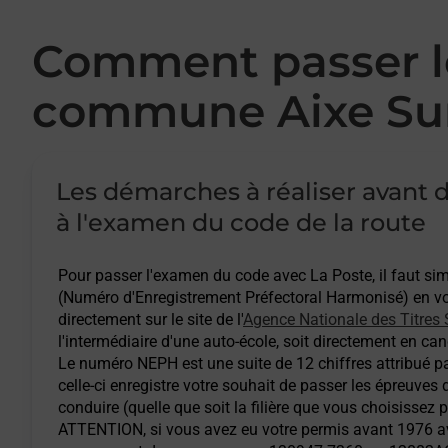
Comment passer le
commune Aixe Sur
Les démarches à réaliser avant d
à l'examen du code de la route
Pour passer l'examen du code avec La Poste, il faut s
(Numéro d'Enregistrement Préfectoral Harmonisé) en vou
directement sur le site de l'
Agence Nationale des Titres 
l'intermédiaire d'une auto-école, soit directement en cand
Le numéro NEPH est une suite de 12 chiffres attribué pa
celle-ci enregistre votre souhait de passer les épreuves
conduire (quelle que soit la filière que vous choisissez 
ATTENTION
, si vous avez eu votre permis avant 1976