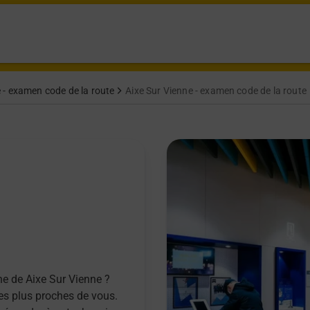
 - examen code de la route
Aixe Sur Vienne - examen code de la route
e de Aixe Sur Vienne ?
les plus proches de vous.