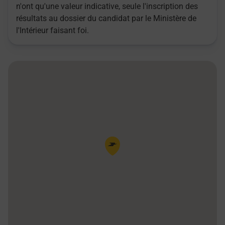
n'ont qu'une valeur indicative, seule l'inscription des
résultats au dossier du candidat par le Ministère de
l'Intérieur faisant foi.
Pin de la carte