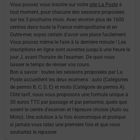
Vous pouvez vous inscrire sur notre
site La Poste
à
tout moment, pour chacune des sessions proposées
sur les 3 prochains mois. Avec environ plus de 1600
centres dans toute la France métropolitaine et en
Outre-mer, soyez certain d'avoir une place facilement.
Vous pouvez même le faire à la dernière minute ! Les
inscriptions en ligne sont ouvertes jusqu'à une heure le
jour J, avant l'horaire de l'examen. De quoi vous
laisser le temps de réviser vos cours.
Bon à savoir : toutes les sessions proposées par La
Poste accueillent les deux examens : auto (Catégories
de permis B, C, D, E) et moto (Catégorie de permis A).
Côté tarif, nous vous proposons une formule unique à
30 euros TTC par passage et par personne, quels que
soient le centre d'examen et l'épreuve choisie (Auto ou
Moto). Une solution à la fois économique et pratique
si jamais vous ratez une première fois et que vous
souhaitez le repasser.