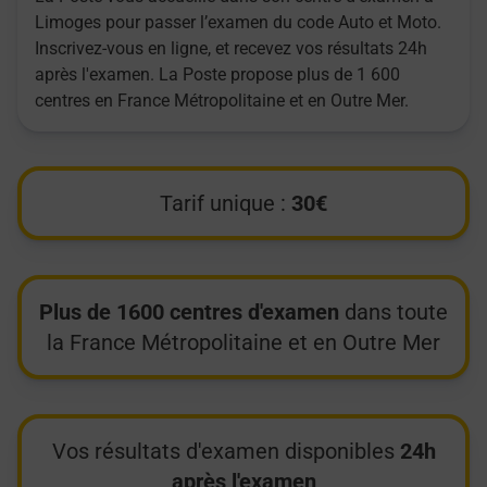
Limoges pour passer l’examen du code Auto et Moto.
Inscrivez-vous en ligne, et recevez vos résultats 24h
après l'examen. La Poste propose plus de 1 600
centres en France Métropolitaine et en Outre Mer.
Tarif unique :
30€
Plus de 1600 centres d'examen
dans toute
la France Métropolitaine et en Outre Mer
Vos résultats d'examen disponibles
24h
après l'examen