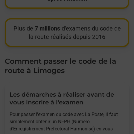
Plus de
7 millions
d'examens du code de
la route réalisés depuis 2016
Comment passer le code de la
route à Limoges
Les démarches à réaliser avant de
vous inscrire à l'examen
Pour passer l'examen du code avec La Poste, il faut
simplement obtenir un NEPH (Numéro
d'Enregistrement Préfectoral Harmonisé) en vous