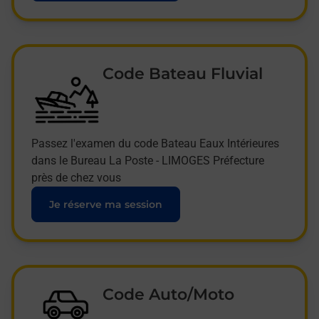
Code Bateau Fluvial
Passez l'examen du code Bateau Eaux Intérieures
dans le Bureau La Poste - LIMOGES Préfecture
près de chez vous
Je réserve ma session
Code Auto/Moto