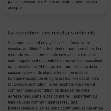
passer son examen. Aucun autre document ne sera
accepté.
La réception des résultats officiels
Vos réponses sont envoyées, dès la fin de votre
session, au Ministère de l'Intérieur pour correction. Les
résultats vous seront ensuite envoyés par e-mail et
seront également disponibles dans votre espace client,
dans un délai de 24 heures minimum à l'issue de la
session (week-ends et jours fériés non inclus).
Lorsque l'inscription en ligne est réalisée par un tiers
(auto-école, institution...), les résultats vous seront
communiqués à condition de disposer de votre
adresse mail. Dans le cas contraire, il appartient au
tiers de vous communiquer les résultats.
Il est rappelé que les résultats communiqués par email