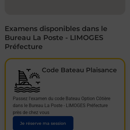
Examens disponibles dans le
Bureau La Poste - LIMOGES
Préfecture
Code Bateau Plaisance
Passez l'examen du code Bateau Option Côtière
dans le Bureau La Poste - LIMOGES Préfecture
près de chez vous
Je réserve ma session