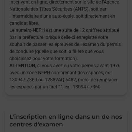
inscrivant en ligne, directement sur le site de l'
Agence
Nationale des Titres Sécurisés
(ANTS), soit par
l'intermédiaire d'une auto-école, soit directement en
candidat libre.
Le numéro NEPH est une suite de 12 chiffres attribué
par la préfecture lorsque celle-ci enregistre votre
souhait de passer les épreuves de l'examen du permis
de conduire (quelle que soit la filière que vous
choisissez pour votre formation).
ATTENTION
, si vous avez eu votre permis avant 1976
avec un code NEPH comprenant des espaces, ex :
130947 7360 ou 12882AQ 6482, merci de remplacer
les espaces par un tiret "-", ex : 130947-7360.
L'inscription en ligne dans un de nos
centres d'examen