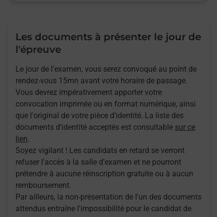
Les documents à présenter le jour de
l'épreuve
Le jour de l'examen, vous serez convoqué au point de
rendez-vous 15mn avant votre horaire de passage.
Vous devrez impérativement apporter votre
convocation imprimée ou en format numérique, ainsi
que l'original de votre pièce d'identité. La liste des
documents d'identité acceptés est consultable
sur ce
lien
.
Soyez vigilant ! Les candidats en retard se verront
refuser l'accès à la salle d'examen et ne pourront
prétendre à aucune réinscription gratuite ou à aucun
remboursement.
Par ailleurs, la non-présentation de l'un des documents
attendus entraîne l'impossibilité pour le candidat de