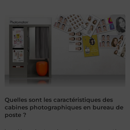
Quelles sont les caractéristiques des
cabines photographiques en bureau de
poste ?