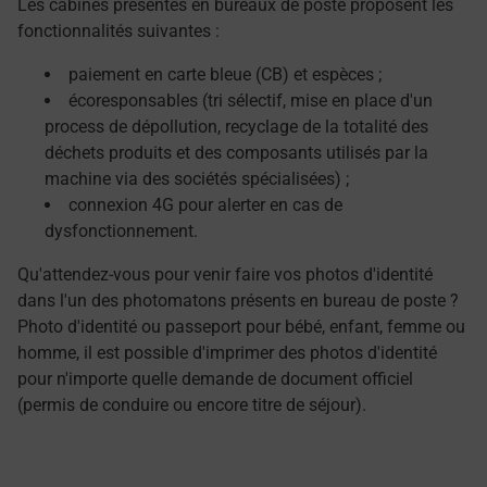
Les cabines présentes en bureaux de poste proposent les
fonctionnalités suivantes :
paiement en carte bleue (CB) et espèces ;
écoresponsables (tri sélectif, mise en place d'un
process de dépollution, recyclage de la totalité des
déchets produits et des composants utilisés par la
machine via des sociétés spécialisées) ;
connexion 4G pour alerter en cas de
dysfonctionnement.
Qu'attendez-vous pour venir faire vos photos d'identité
dans l'un des photomatons présents en bureau de poste ?
Photo d'identité ou passeport pour bébé, enfant, femme ou
homme, il est possible d'imprimer des photos d'identité
pour n'importe quelle demande de document officiel
(permis de conduire ou encore titre de séjour).