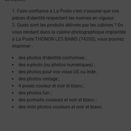
Faire confiance à La Poste c'est s'assurer que vos
pièces d'identité respectent les normes en vigueur.
Quels sont les produits délivrés par les cabines ? En
vous rendant dans la cabine photographique implantée
à La Poste THONON LES BAINS (74200), vous pourrez
imprimer :
des photos d'identité conformes ;
des e-photo (ou photos numériques) ;
des photos pour vos visas US ou Inde ;
des photos vintage ;
4 poses couleur et noir et blanc ;
des photos fun ;
des portraits couleurs et noir et blanc ;
des mini photos couleurs et noir et blanc.