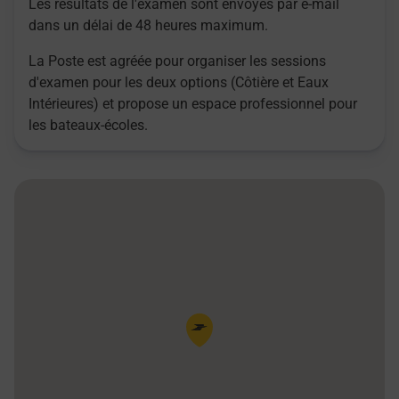
Les résultats de l'examen sont envoyés par e-mail
dans un délai de 48 heures maximum.
La Poste est agréée pour organiser les sessions
d'examen pour les deux options (Côtière et Eaux
Intérieures) et propose un espace professionnel pour
les bateaux-écoles.
Pin de la carte