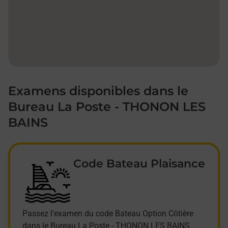
Examens disponibles dans le
Bureau La Poste - THONON LES
BAINS
Code Bateau Plaisance
Passez l'examen du code Bateau Option Côtière
dans le Bureau La Poste - THONON LES BAINS