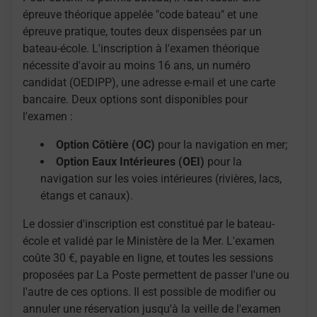
épreuve théorique appelée "code bateau" et une
épreuve pratique, toutes deux dispensées par un
bateau-école. L'inscription à l'examen théorique
nécessite d'avoir au moins 16 ans, un numéro
candidat (OEDIPP), une adresse e-mail et une carte
bancaire. Deux options sont disponibles pour
l'examen :
Option Côtière (OC)
pour la navigation en mer;
Option Eaux Intérieures (OEI)
pour la
navigation sur les voies intérieures (rivières, lacs,
étangs et canaux).
Le dossier d'inscription est constitué par le bateau-
école et validé par le Ministère de la Mer. L'examen
coûte 30 €, payable en ligne, et toutes les sessions
proposées par La Poste permettent de passer l'une ou
l'autre de ces options. Il est possible de modifier ou
annuler une réservation jusqu'à la veille de l'examen