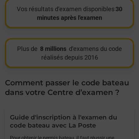
Vos résultats d'examen disponibles
30
minutes après l'examen
Plus de
8 millions
d'examens du code
réalisés depuis 2016
Comment passer le code bateau
dans votre Centre d’examen ?
Guide d'inscription à l'examen du
code bateau avec La Poste
Pour obtenir le permis bateau, il faut réussir une