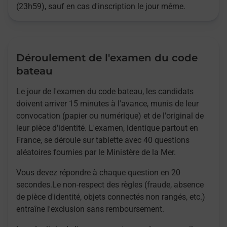
(23h59), sauf en cas d'inscription le jour même.
Déroulement de l'examen du code
bateau
Le jour de l'examen du code bateau, les candidats
doivent arriver 15 minutes à l'avance, munis de leur
convocation (papier ou numérique) et de l'original de
leur pièce d'identité. L'examen, identique partout en
France, se déroule sur tablette avec 40 questions
aléatoires fournies par le Ministère de la Mer.
Vous devez répondre à chaque question en 20
secondes.Le non-respect des règles (fraude, absence
de pièce d'identité, objets connectés non rangés, etc.)
entraîne l'exclusion sans remboursement.