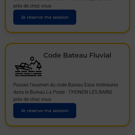
près de chez vous
Je réserve ma session
Code Bateau Fluvial
Passez l'examen du code Bateau Eaux Intérieures
dans le Bureau La Poste - THONON LES BAINS
près de chez vous
Je réserve ma session