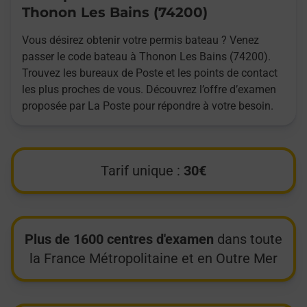
Thonon Les Bains (74200)
Vous désirez obtenir votre permis bateau ? Venez
passer le code bateau à Thonon Les Bains (74200).
Trouvez les bureaux de Poste et les points de contact
les plus proches de vous. Découvrez l’offre d’examen
proposée par La Poste pour répondre à votre besoin.
Tarif unique :
30€
Plus de 1600 centres d'examen
dans toute
la France Métropolitaine et en Outre Mer