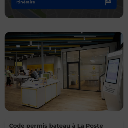
Itinéraire
Code permis bateau à La Poste