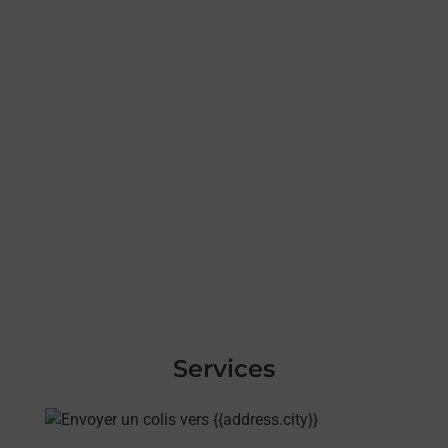
Services
En savoir plus