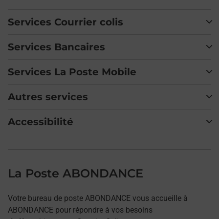
Services Courrier colis
Services Bancaires
Services La Poste Mobile
Autres services
Accessibilité
La Poste ABONDANCE
Votre bureau de poste ABONDANCE vous accueille à
ABONDANCE pour répondre à vos besoins