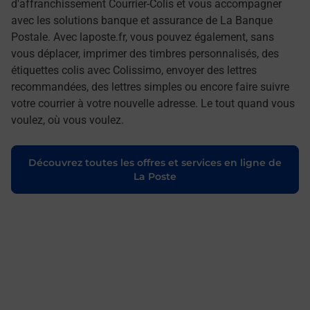
d'affranchissement Courrier-Colis et vous accompagner
avec les solutions banque et assurance de La Banque
Postale. Avec laposte.fr, vous pouvez également, sans
vous déplacer, imprimer des timbres personnalisés, des
étiquettes colis avec Colissimo, envoyer des lettres
recommandées, des lettres simples ou encore faire suivre
votre courrier à votre nouvelle adresse. Le tout quand vous
voulez, où vous voulez.
Découvrez toutes les offres et services en ligne de
La Poste