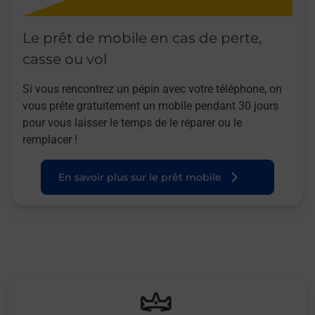
Le prêt de mobile en cas de perte,
casse ou vol
Si vous rencontrez un pépin avec votre téléphone, on
vous prête gratuitement un mobile pendant 30 jours
pour vous laisser le temps de le réparer ou le
remplacer !
En savoir plus sur le prêt mobile