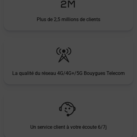
Plus de 2,5 millions de clients
La qualité du réseau 4G/4G+/5G Bouygues Telecom
Un service client à votre écoute 6/7j