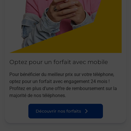
Optez pour un forfait avec mobile
Pour bénéficier du meilleur prix sur votre téléphone,
optez pour un forfait avec engagement 24 mois !
Profitez en plus d’une offre de remboursement sur la
majorité de nos téléphones.
Découvrir nos forfaits