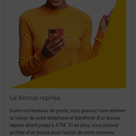
Le bonus reprise
Dans nos bureaux de poste, vous pouvez faire estimer
la valeur de votre téléphone et bénéficier d’un bonus
reprise allant jusqu’à 475€. Et en plus, vous pouvez
profiter d’un bonus pour l’achat de votre nouveau