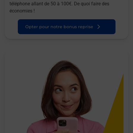
téléphone allant de 50 à 100€. De quoi faire des
économies !
Opter pour notre bonus reprise