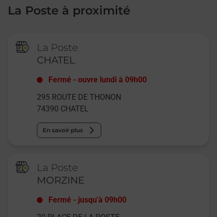
La Poste à proximité
La Poste
CHATEL
Fermé
-
ouvre lundi à
09h00
295 ROUTE DE THONON
74390
CHATEL
En savoir plus
La Poste
MORZINE
Fermé
-
jusqu'à
09h00