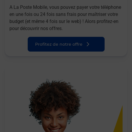
A La Poste Mobile, vous pouvez payer votre téléphone
en une fois ou 24 fois sans frais pour maîtriser votre
budget (et même 4 fois sur le web) ! Alors profitez-en
pour découvrir nos offres.
Profitez de notre offre