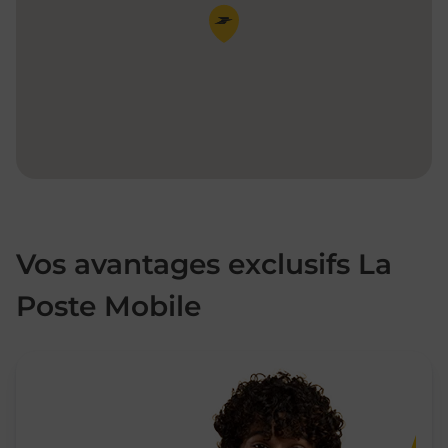
Pin de la carte
Vos avantages exclusifs La
Poste Mobile