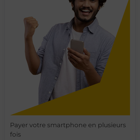
Payer votre smartphone en plusieurs
fois