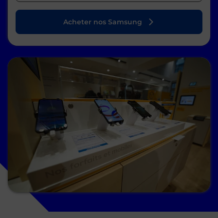
Acheter nos Samsung