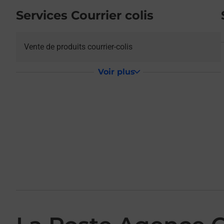
Services Courrier colis
Vente de produits courrier-colis
Voir plus