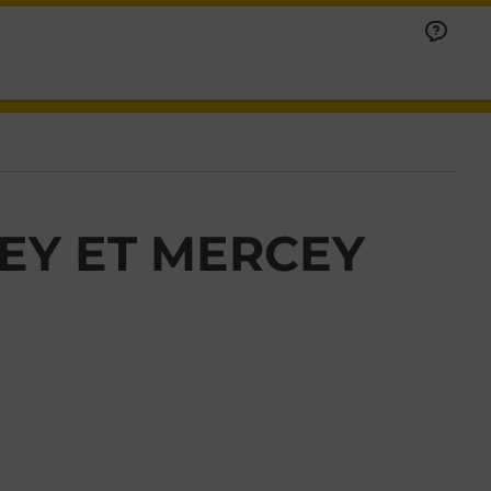
EY ET MERCEY