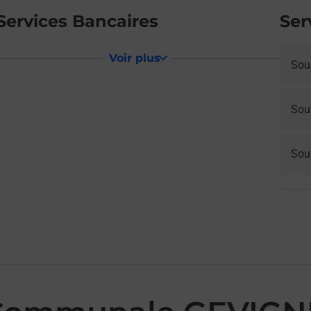
Services Bancaires
Ser
Voir plus
Sou
Sou
Sous