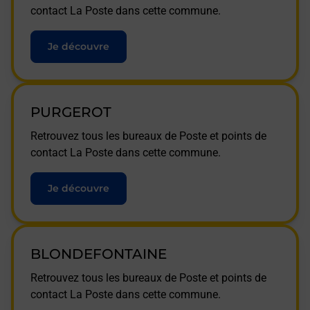
contact La Poste dans cette commune.
Je découvre
PURGEROT
Retrouvez tous les bureaux de Poste et points de
contact La Poste dans cette commune.
Je découvre
BLONDEFONTAINE
Retrouvez tous les bureaux de Poste et points de
contact La Poste dans cette commune.