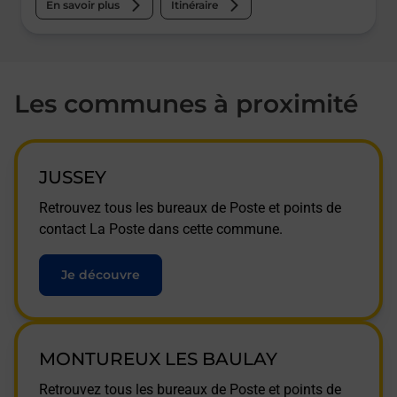
En savoir plus
Itinéraire
Les communes à proximité
JUSSEY
Retrouvez tous les bureaux de Poste et points de
contact La Poste dans cette commune.
Je découvre
MONTUREUX LES BAULAY
Retrouvez tous les bureaux de Poste et points de