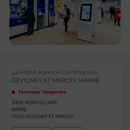
Le lien s'ouvre dans un nouvel onglet
La Poste Agence Communale
GEVIGNEY ET MERCEY MAIRIE
Fermeture Temporaire
3 RUE MONTGILLARD
MAIRIE
70500
GEVIGNEY ET MERCEY