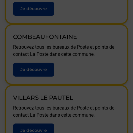
Je découvre
COMBEAUFONTAINE
Retrouvez tous les bureaux de Poste et points de
contact La Poste dans cette commune.
Je découvre
VILLARS LE PAUTEL
Retrouvez tous les bureaux de Poste et points de
contact La Poste dans cette commune.
Je découvre