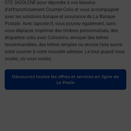
STE SIGOLENE pour répondre à vos besoins
d'affranchissement Courrier-Colis et vous accompagner
avec les solutions banque et assurance de La Banque
Postale. Avec laposte.fr, vous pouvez également, sans
vous déplacer, imprimer des timbres personnalisés, des
étiquettes colis avec Colissimo, envoyer des lettres
recommandées, des lettres simples ou encore faire suivre
votre courrier à votre nouvelle adresse. Le tout quand vous
voulez, où vous voulez.
Découvrez toutes les offres et services en ligne de
La Poste