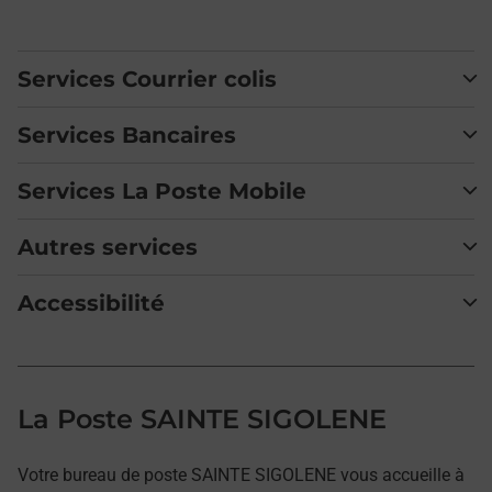
Services Courrier colis
Services Bancaires
Services La Poste Mobile
Autres services
Accessibilité
La Poste SAINTE SIGOLENE
Votre bureau de poste SAINTE SIGOLENE vous accueille à