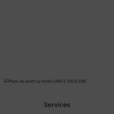
Services