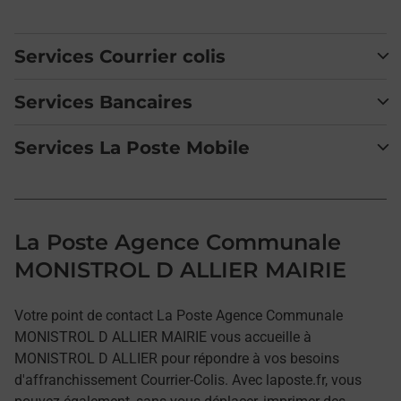
Services Courrier colis
Services Bancaires
Services La Poste Mobile
La Poste Agence Communale
MONISTROL D ALLIER MAIRIE
Votre point de contact La Poste Agence Communale
MONISTROL D ALLIER MAIRIE vous accueille à
MONISTROL D ALLIER pour répondre à vos besoins
d'affranchissement Courrier-Colis. Avec laposte.fr, vous