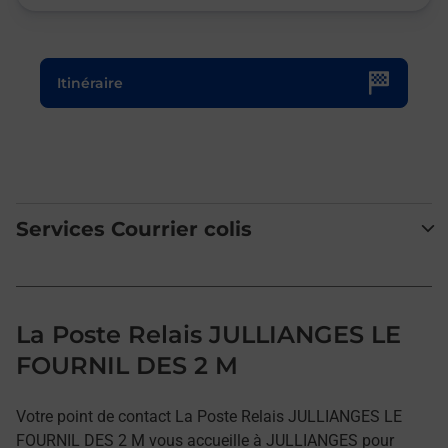
Le lien s'ouvre dans un nouvel onglet
Itinéraire
Services Courrier colis
La Poste Relais JULLIANGES LE
FOURNIL DES 2 M
Votre point de contact La Poste Relais JULLIANGES LE
FOURNIL DES 2 M vous accueille à JULLIANGES pour