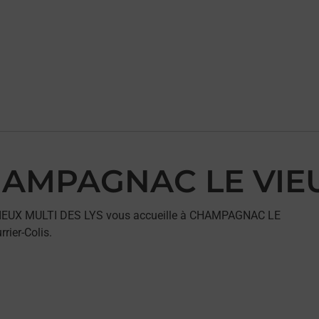
CHAMPAGNAC LE VIE
 VIEUX MULTI DES LYS vous accueille à CHAMPAGNAC LE
rier-Colis.