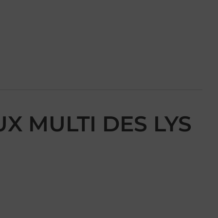
UX MULTI DES LYS