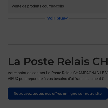
Vente de produits courrier-colis
Voir plus
La Poste Relais 
Votre point de contact La Poste Relais CHAMPAGNAC LE
VIEUX pour répondre à vos besoins d'affranchissement Cour
Retrouvez toutes nos offres en ligne sur notre site