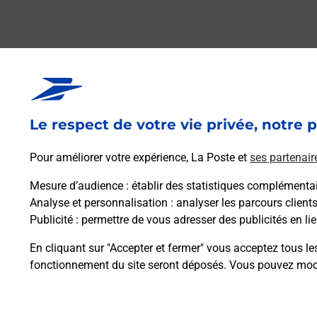
Le respect de votre vie privée, notre p
Pour améliorer votre expérience, La Poste et
ses partenair
Mesure d’audience
: établir des statistiques complémentair
Analyse et personnalisation
: analyser les parcours client
Publicité
: permettre de vous adresser des publicités en lie
En cliquant sur "Accepter et fermer" vous acceptez tous le
fonctionnement du site seront déposés. Vous pouvez modi