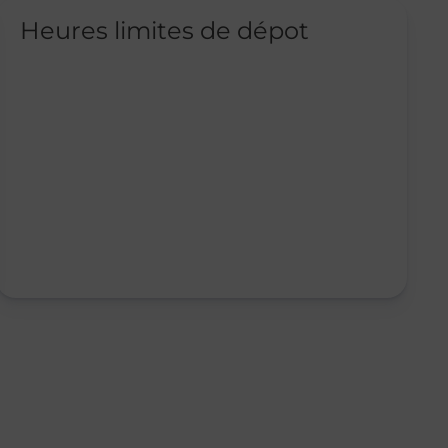
Heures limites de dépot