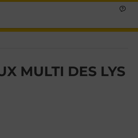
X MULTI DES LYS