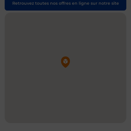
Retrouvez toutes nos offres en ligne sur notre site
Pin de la carte