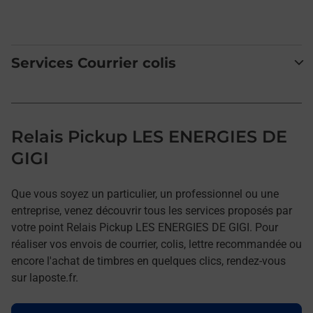
Services Courrier colis
Relais Pickup LES ENERGIES DE
GIGI
Que vous soyez un particulier, un professionnel ou une
entreprise, venez découvrir tous les services proposés par
votre point Relais Pickup LES ENERGIES DE GIGI. Pour
réaliser vos envois de courrier, colis, lettre recommandée ou
encore l'achat de timbres en quelques clics, rendez-vous
sur laposte.fr.