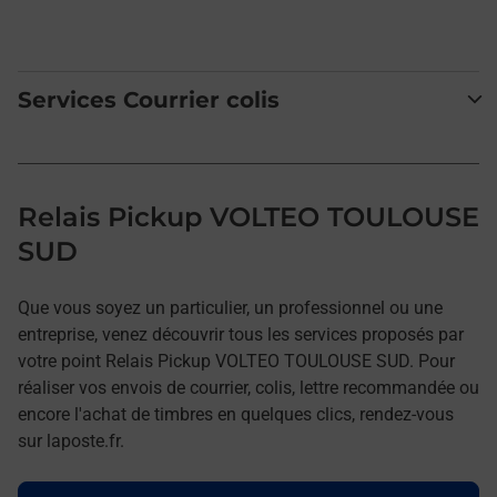
Services Courrier colis
Relais Pickup VOLTEO TOULOUSE
SUD
Que vous soyez un particulier, un professionnel ou une
entreprise, venez découvrir tous les services proposés par
votre point Relais Pickup VOLTEO TOULOUSE SUD. Pour
réaliser vos envois de courrier, colis, lettre recommandée ou
encore l'achat de timbres en quelques clics, rendez-vous
sur laposte.fr.