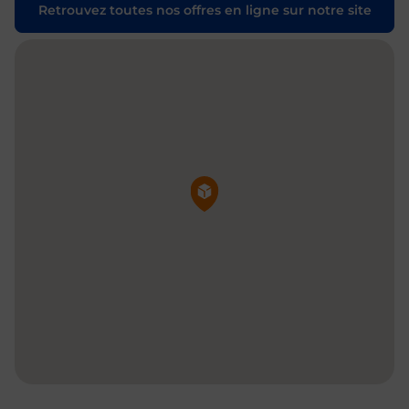
Retrouvez toutes nos offres en ligne sur notre site
Pin de la carte