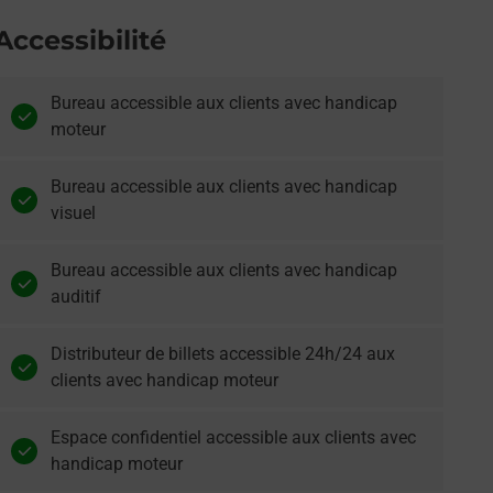
Accessibilité
Bureau accessible aux clients avec handicap
moteur
Bureau accessible aux clients avec handicap
visuel
Bureau accessible aux clients avec handicap
auditif
Distributeur de billets accessible 24h/24 aux
clients avec handicap moteur
Espace confidentiel accessible aux clients avec
handicap moteur