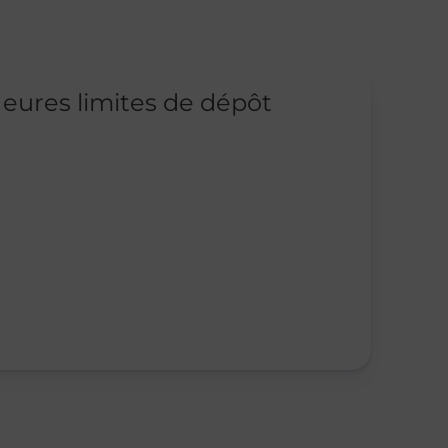
eures limites de dépôt