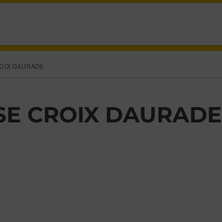
OIX DAURADE
E CROIX DAURADE