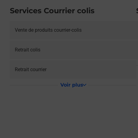
Services Courrier colis
Vente de produits courrier-colis
Retrait colis
Retrait courrier
Voir plus