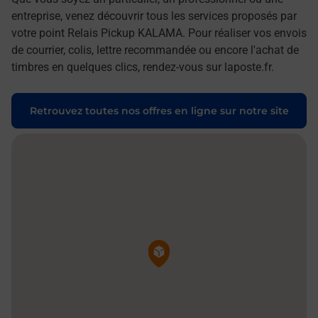
entreprise, venez découvrir tous les services proposés par
votre point Relais Pickup KALAMA. Pour réaliser vos envois
de courrier, colis, lettre recommandée ou encore l'achat de
timbres en quelques clics, rendez-vous sur laposte.fr.
Retrouvez toutes nos offres en ligne sur notre site
Pin de la carte