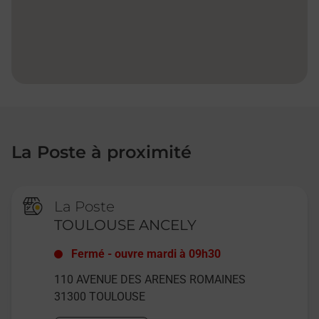
La Poste à proximité
La Poste
TOULOUSE ANCELY
Fermé
-
ouvre mardi à
09h30
110 AVENUE DES ARENES ROMAINES
31300
TOULOUSE