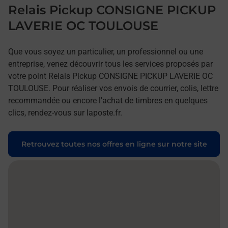
Relais Pickup CONSIGNE PICKUP
LAVERIE OC TOULOUSE
Que vous soyez un particulier, un professionnel ou une
entreprise, venez découvrir tous les services proposés par
votre point Relais Pickup CONSIGNE PICKUP LAVERIE OC
TOULOUSE. Pour réaliser vos envois de courrier, colis, lettre
recommandée ou encore l'achat de timbres en quelques
clics, rendez-vous sur laposte.fr.
Retrouvez toutes nos offres en ligne sur notre site