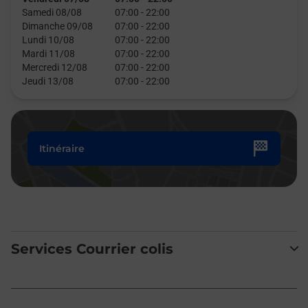
Samedi 08/08
07:00
-
22:00
Dimanche 09/08
07:00
-
22:00
Lundi 10/08
07:00
-
22:00
Mardi 11/08
07:00
-
22:00
Mercredi 12/08
07:00
-
22:00
Jeudi 13/08
07:00
-
22:00
Itinéraire
Services Courrier colis