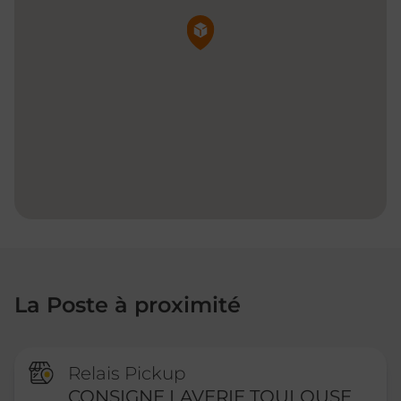
Pin de la carte
La Poste à proximité
Relais Pickup
CONSIGNE LAVERIE TOULOUSE