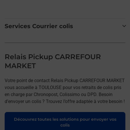
Services Courrier colis
Relais Pickup CARREFOUR
MARKET
Votre point de contact Relais Pickup CARREFOUR MARKET
vous accueille à TOULOUSE pour vos retraits de colis pris
en charge par Chronopost, Colissimo ou DPD. Besoin
d’envoyer un colis ? Trouvez l’offre adaptée à votre besoin !
Découvrez toutes les solutions pour envoyer vos
colis