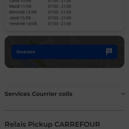
Lundi 10/08
07:00
-
21:00
Mardi 11/08
07:00
-
21:00
Mercredi 12/08
07:00
-
21:00
Jeudi 13/08
07:00
-
21:00
Vendredi 14/08
07:00
-
21:00
Itinéraire
Services Courrier colis
Relais Pickup CARREFOUR