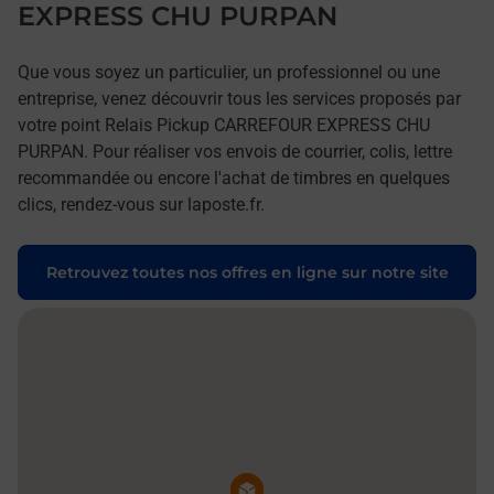
EXPRESS CHU PURPAN
Que vous soyez un particulier, un professionnel ou une
entreprise, venez découvrir tous les services proposés par
votre point Relais Pickup CARREFOUR EXPRESS CHU
PURPAN. Pour réaliser vos envois de courrier, colis, lettre
recommandée ou encore l'achat de timbres en quelques
clics, rendez-vous sur laposte.fr.
Retrouvez toutes nos offres en ligne sur notre site
Pin de la carte