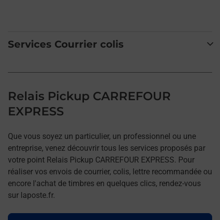
Services Courrier colis
Relais Pickup CARREFOUR
EXPRESS
Que vous soyez un particulier, un professionnel ou une
entreprise, venez découvrir tous les services proposés par
votre point Relais Pickup CARREFOUR EXPRESS. Pour
réaliser vos envois de courrier, colis, lettre recommandée ou
encore l'achat de timbres en quelques clics, rendez-vous
sur laposte.fr.