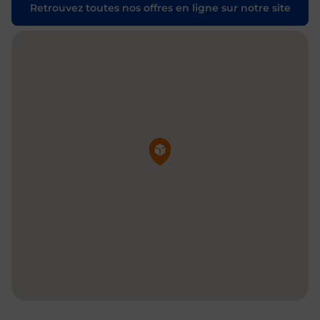
Retrouvez toutes nos offres en ligne sur notre site
Pin de la carte