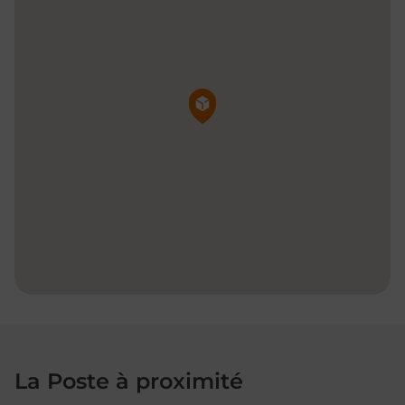
Pin de la carte
La Poste à proximité