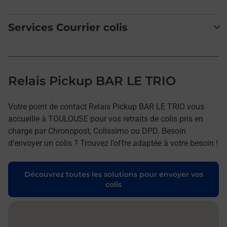
Services Courrier colis
Relais Pickup BAR LE TRIO
Votre point de contact Relais Pickup BAR LE TRIO vous
accueille à TOULOUSE pour vos retraits de colis pris en
charge par Chronopost, Colissimo ou DPD. Besoin
d’envoyer un colis ? Trouvez l’offre adaptée à votre besoin !
Découvrez toutes les solutions pour envoyer vos
colis