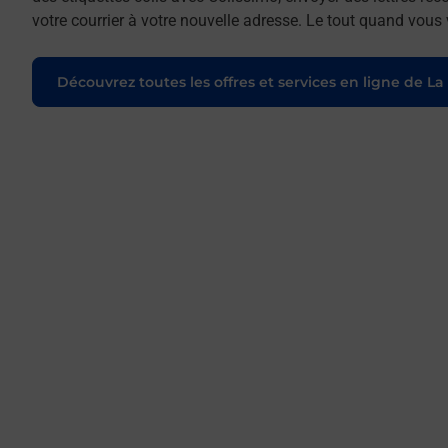
votre courrier à votre nouvelle adresse. Le tout quand vous
Découvrez toutes les offres et services en ligne de La