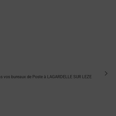
suiva
dans vos bureaux de Poste à LAGARDELLE SUR LEZE