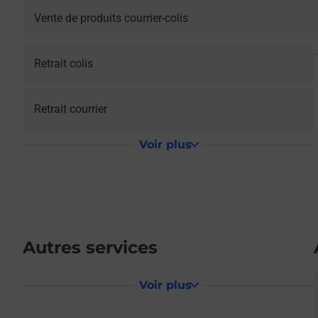
Vente de produits courrier-colis
Retrait colis
Retrait courrier
Voir plus
Autres services
Voir plus