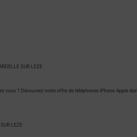
ez vous ? Découvrez notre offre de téléphones iPhone Apple 