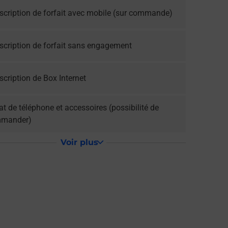
scription de forfait avec mobile (sur commande)
scription de forfait sans engagement
cription de Box Internet
t de téléphone et accessoires (possibilité de
mander)
Voir plus