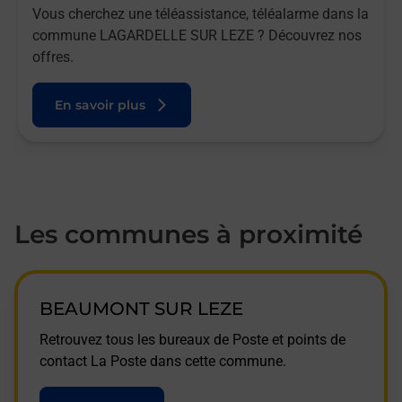
Vous cherchez une téléassistance, téléalarme dans la
commune LAGARDELLE SUR LEZE ? Découvrez nos
offres.
En savoir plus
Les communes à proximité
BEAUMONT SUR LEZE
Retrouvez tous les bureaux de Poste et points de
contact La Poste dans cette commune.