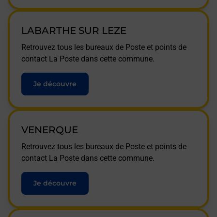
LABARTHE SUR LEZE
Retrouvez tous les bureaux de Poste et points de
contact La Poste dans cette commune.
Je découvre
VENERQUE
Retrouvez tous les bureaux de Poste et points de
contact La Poste dans cette commune.
Je découvre