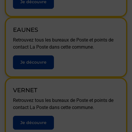
Je découvre
EAUNES
Retrouvez tous les bureaux de Poste et points de
contact La Poste dans cette commune.
Je découvre
VERNET
Retrouvez tous les bureaux de Poste et points de
contact La Poste dans cette commune.
Je découvre