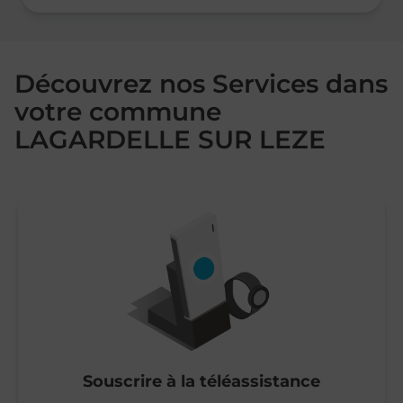
Découvrez nos Services dans
votre commune
LAGARDELLE SUR LEZE
Souscrire à la téléassistance