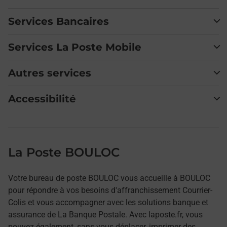
Services Bancaires
Services La Poste Mobile
Autres services
Accessibilité
La Poste BOULOC
Votre bureau de poste BOULOC vous accueille à BOULOC
pour répondre à vos besoins d'affranchissement Courrier-
Colis et vous accompagner avec les solutions banque et
assurance de La Banque Postale. Avec laposte.fr, vous
pouvez également, sans vous déplacer, imprimer des