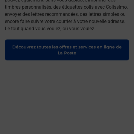
timbres personnalisés, des étiquettes colis avec Colissimo,
envoyer des lettres recommandées, des lettres simples ou
encore faire suivre votre courrier à votre nouvelle adresse.
Le tout quand vous voulez, où vous voulez.
Découvrez toutes les offres et services en ligne de
La Poste