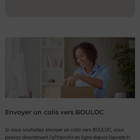
Envoyer un colis vers BOULOC
Si vous souhaitez envoyer un colis vers BOULOC, vous
pouvez directement l'affranchir en ligne depuis laposte.fr.