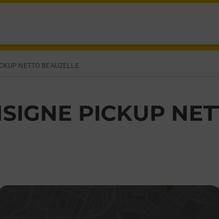
BEAUZELLE,
CKUP NETTO BEAUZELLE
SIGNE PICKUP NE