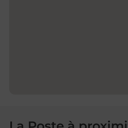
La Poste à proximi