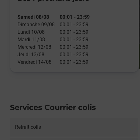
Samedi 08/08
00:01
-
23:59
Dimanche 09/08
00:01
-
23:59
Lundi 10/08
00:01
-
23:59
Mardi 11/08
00:01
-
23:59
Mercredi 12/08
00:01
-
23:59
Jeudi 13/08
00:01
-
23:59
Vendredi 14/08
00:01
-
23:59
Services Courrier colis
Retrait colis