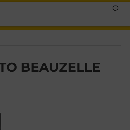
TTO BEAUZELLE