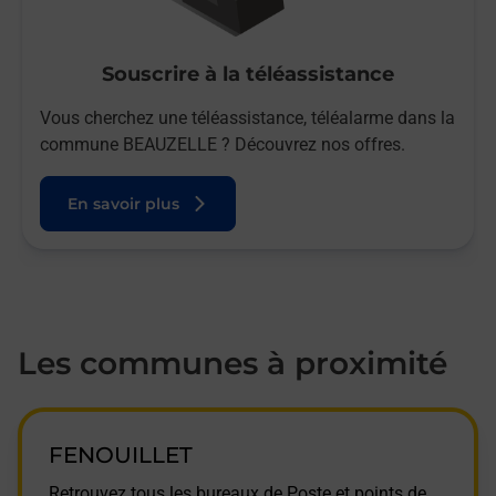
Souscrire à la téléassistance
Vous cherchez une téléassistance, téléalarme dans la
commune BEAUZELLE ? Découvrez nos offres.
En savoir plus
Les communes à proximité
FENOUILLET
Retrouvez tous les bureaux de Poste et points de