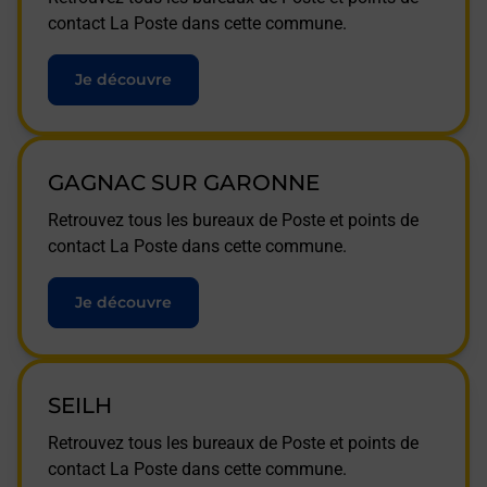
contact La Poste dans cette commune.
Je découvre
GAGNAC SUR GARONNE
Retrouvez tous les bureaux de Poste et points de
contact La Poste dans cette commune.
Je découvre
SEILH
Retrouvez tous les bureaux de Poste et points de
contact La Poste dans cette commune.