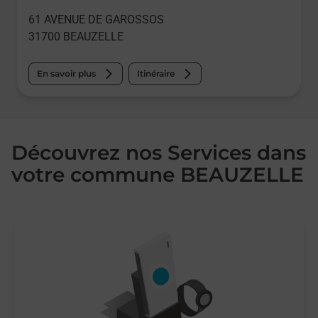
61 AVENUE DE GAROSSOS
31700
BEAUZELLE
En savoir plus
Itinéraire
Découvrez nos Services dans
votre commune BEAUZELLE