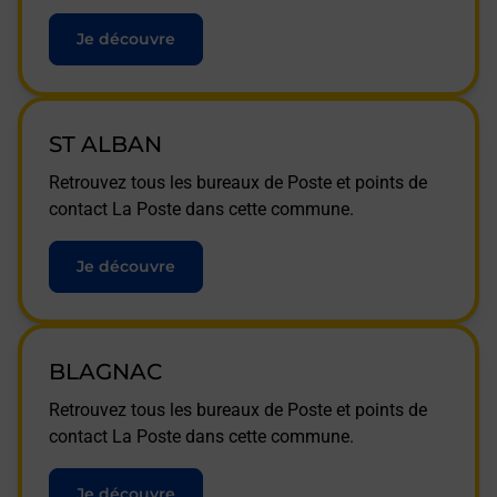
Je découvre
ST ALBAN
Retrouvez tous les bureaux de Poste et points de
contact La Poste dans cette commune.
Je découvre
BLAGNAC
Retrouvez tous les bureaux de Poste et points de
contact La Poste dans cette commune.
Je découvre