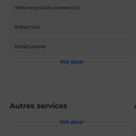
Vente de produits courrier-colis
Retrait colis
Retrait courrier
Voir plus
Autres services
Voir plus