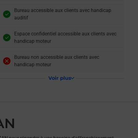
Bureau accessible aux clients avec handicap
auditif
Espace confidentiel accessible aux clients avec
handicap moteur
Bureau non accessible aux clients avec
handicap moteur
Voir plus
AN