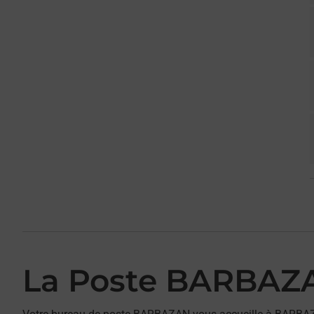
La Poste BARBAZ