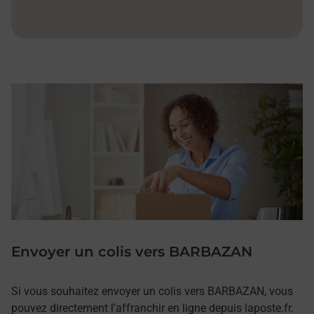
Envoyer un colis vers BARBAZAN
Si vous souhaitez envoyer un colis vers BARBAZAN, vous
pouvez directement l'affranchir en ligne depuis laposte.fr.