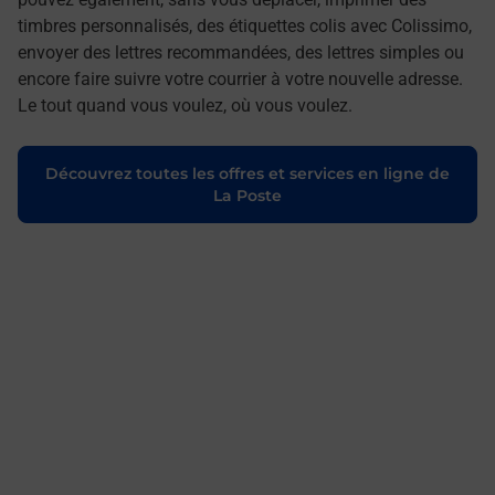
timbres personnalisés, des étiquettes colis avec Colissimo,
envoyer des lettres recommandées, des lettres simples ou
encore faire suivre votre courrier à votre nouvelle adresse.
Le tout quand vous voulez, où vous voulez.
Découvrez toutes les offres et services en ligne de
La Poste