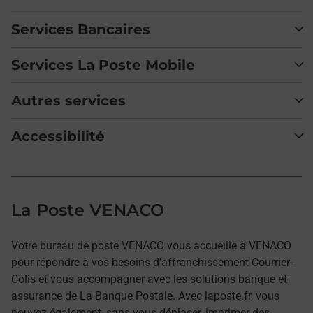
Services Bancaires
Services La Poste Mobile
Autres services
Accessibilité
La Poste VENACO
Votre bureau de poste VENACO vous accueille à VENACO
pour répondre à vos besoins d'affranchissement Courrier-
Colis et vous accompagner avec les solutions banque et
assurance de La Banque Postale. Avec laposte.fr, vous
pouvez également, sans vous déplacer, imprimer des