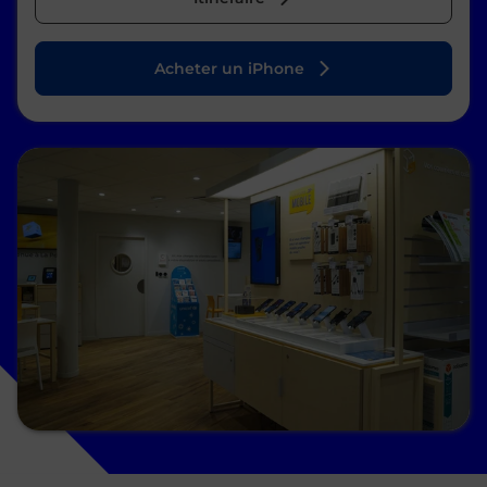
Acheter un iPhone