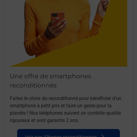
Une offre de smartphones
reconditionnés
Faites le choix du reconditionné pour bénéficier d’un
smartphone à petit prix et faire un geste pour la
planète ! Nos téléphones suivent un contrôle qualité
rigoureux et sont garantis 2 ans.
Voir nos iPhones reconditionnés