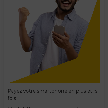
Payez votre smartphone en plusieurs
fois