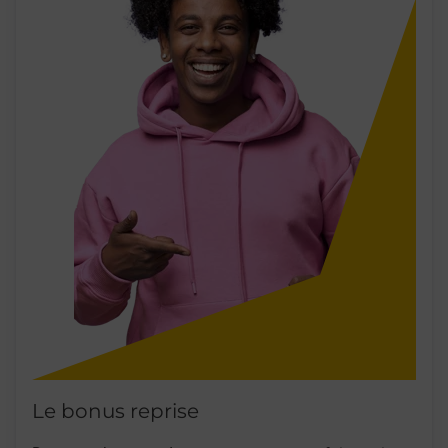
Le bonus reprise