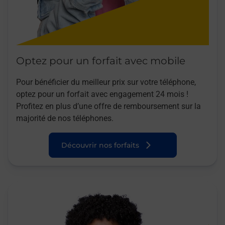
Optez pour un forfait avec mobile
Pour bénéficier du meilleur prix sur votre téléphone,
optez pour un forfait avec engagement 24 mois !
Profitez en plus d’une offre de remboursement sur la
majorité de nos téléphones.
Découvrir nos forfaits