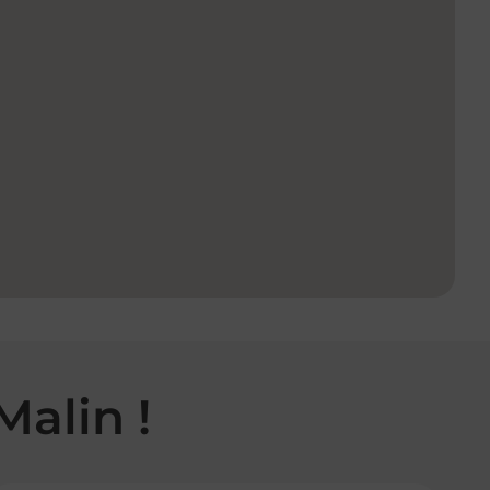
Malin !