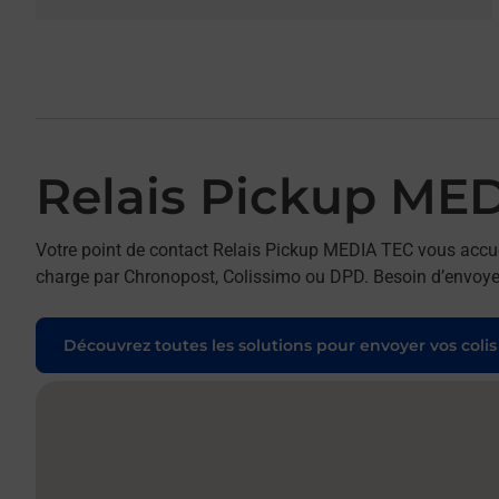
Relais Pickup ME
Votre point de contact Relais Pickup MEDIA TEC vous accue
charge par Chronopost, Colissimo ou DPD. Besoin d’envoyer 
Découvrez toutes les solutions pour envoyer vos colis