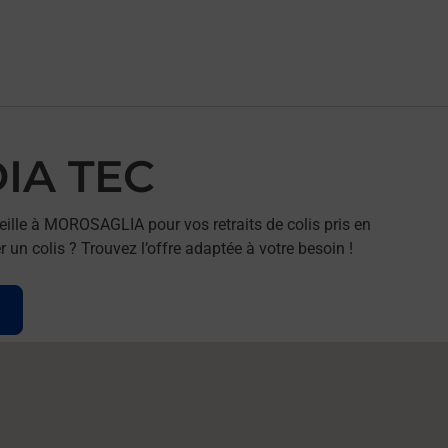
DIA TEC
ille à MOROSAGLIA pour vos retraits de colis pris en
un colis ? Trouvez l’offre adaptée à votre besoin !