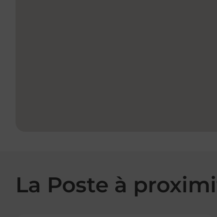
La Poste à proximi