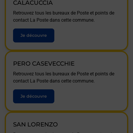
CALACUCCIA
Retrouvez tous les bureaux de Poste et points de
contact La Poste dans cette commune.
Je découvre
PERO CASEVECCHIE
Retrouvez tous les bureaux de Poste et points de
contact La Poste dans cette commune.
Je découvre
SAN LORENZO