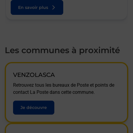
En savoir plus
Les communes à proximité
VENZOLASCA
Retrouvez tous les bureaux de Poste et points de
contact La Poste dans cette commune.
Je découvre