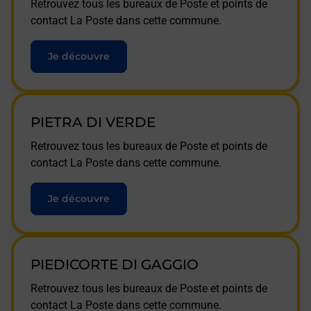
Retrouvez tous les bureaux de Poste et points de
contact La Poste dans cette commune.
Je découvre
PIETRA DI VERDE
Retrouvez tous les bureaux de Poste et points de
contact La Poste dans cette commune.
Je découvre
PIEDICORTE DI GAGGIO
Retrouvez tous les bureaux de Poste et points de
contact La Poste dans cette commune.