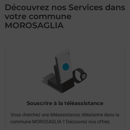
Découvrez nos Services dans
votre commune
MOROSAGLIA
Souscrire à la téléassistance
Vous cherchez une téléassistance, téléalarme dans la
commune MOROSAGLIA ? Découvrez nos offres.