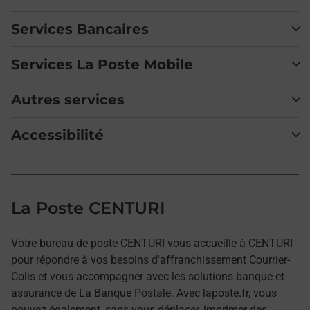
Services Bancaires
Services La Poste Mobile
Autres services
Accessibilité
La Poste CENTURI
Votre bureau de poste CENTURI vous accueille à CENTURI
pour répondre à vos besoins d'affranchissement Courrier-
Colis et vous accompagner avec les solutions banque et
assurance de La Banque Postale. Avec laposte.fr, vous
pouvez également, sans vous déplacer, imprimer des