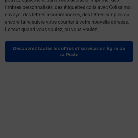
timbres personnalisés, des étiquettes colis avec Colissimo,
envoyer des lettres recommandées, des lettres simples ou
encore faire suivre votre courrier à votre nouvelle adresse.
Le tout quand vous voulez, où vous voulez.
Découvrez toutes les offres et services en ligne de
La Poste